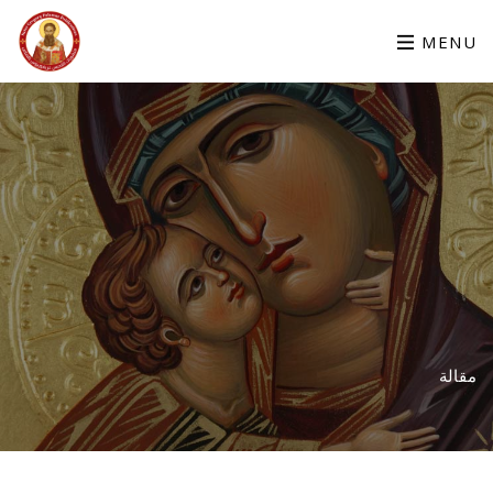
MENU
مقالة