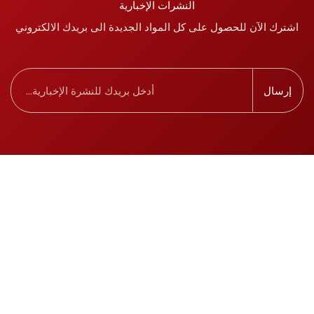
النشرات الإخبارية
اشترك الآن للحصول على كل المواد الجديدة الى بريدك الالكتروني