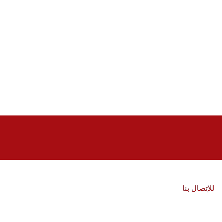
للإتصال بنا