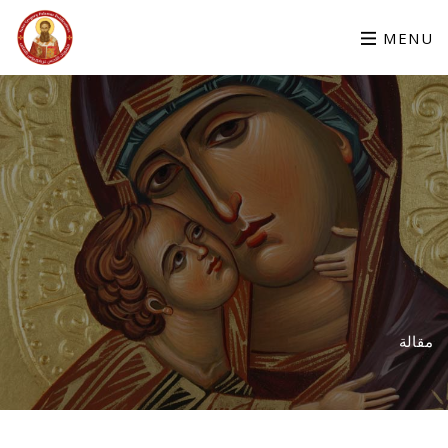
MENU
مقالة