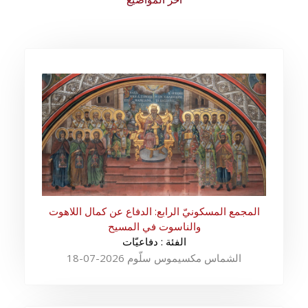
المجمع المسكونيّ الرابع: الدفاع عن كمال اللاهوت
والناسوت في المسيح
الفئة : دفاعيّات
الشماس مكسيموس سلّوم 2026-07-18