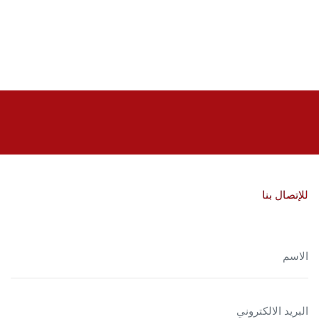
للإتصال بنا